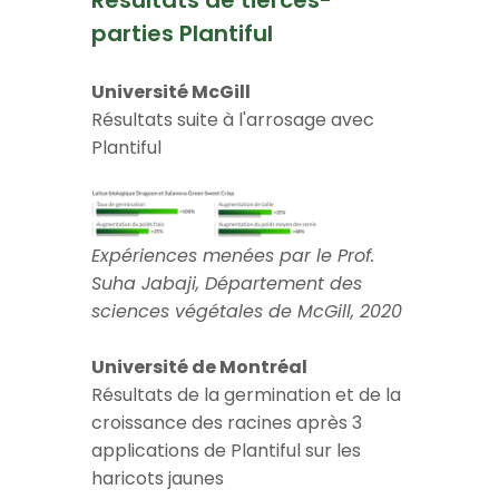
Résultats de tierces-
parties Plantiful
Université McGill
Résultats suite à l'arrosage avec
Plantiful
Expériences menées par le Prof.
Suha Jabaji, Département des
sciences végétales de McGill, 2020
Université de Montréal
Résultats de la germination et de la
croissance des racines après 3
applications de Plantiful sur les