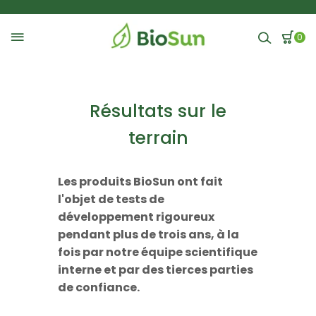
Nous livrons partout en Amérique du nord
0
Résultats sur le
terrain
Les produits BioSun ont fait
l'objet de tests de
développement rigoureux
pendant plus de trois ans, à la
fois par notre équipe scientifique
interne et par des tierces parties
de confiance.