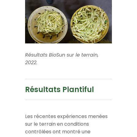
Résultats BioSun sur le terrain,
2022.
Résultats Plantiful
Les récentes expériences menées
sur le terrain en conditions