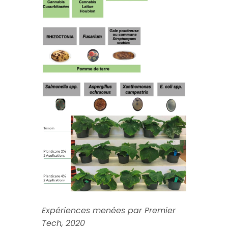
Expériences menées par Premier