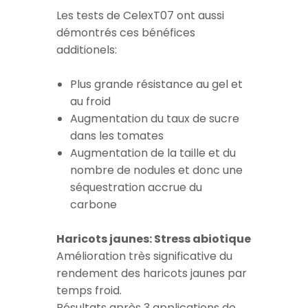
Les tests de CelexT07 ont aussi
démontrés ces bénéfices
additionels:
Plus grande résistance au gel et
au froid
Augmentation du taux de sucre
dans les tomates
Augmentation de la taille et du
nombre de nodules et donc une
séquestration accrue du
carbone
Haricots jaunes: Stress abiotique
Amélioration très significative du
rendement des haricots jaunes par
temps froid.