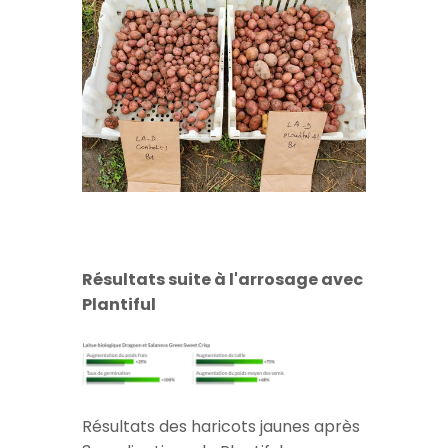
Résultats suite à l'arrosage avec
Plantiful
Résultats des haricots jaunes après