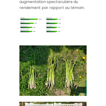
contrôlées ont montré une
augmentation spectaculaire du
rendement par rapport au témoin.