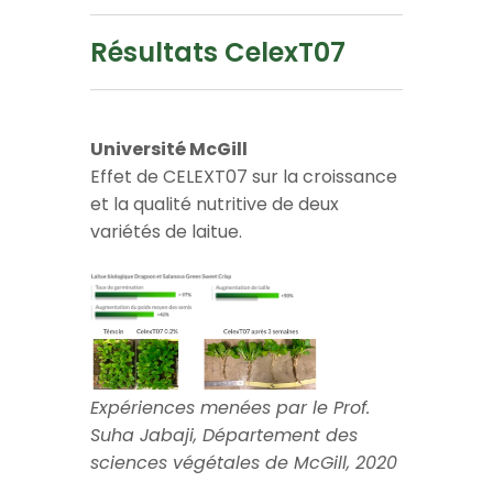
Résultats CelexT07
Université McGill
Effet de CELEXT07 sur la croissance
et la qualité nutritive de deux
variétés de laitue.
Expériences menées par le Prof.
Suha Jabaji, Département des
sciences végétales de McGill, 2020